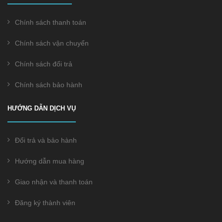
Chính sách thanh toán
Chính sách vận chuyển
Chính sách đổi trả
Chính sách bảo hành
HƯỚNG DẪN DỊCH VỤ
Đổi trả và bảo hành
Hướng dẫn mua hàng
Giao nhận và thanh toán
Đăng ký thành viên