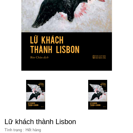
Lữ khách thành Lisbon
Tình trạng :
Hết hàng