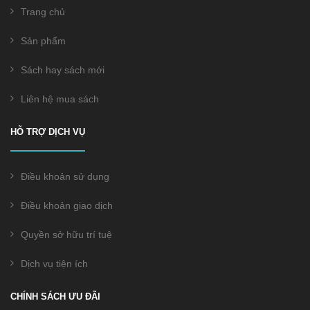
Trang chủ
Sản phẩm
Sách hay sách mới
Liên hệ mua sách
HỖ TRỢ DỊCH VỤ
Điều khoản sử dụng
Điều khoản giao dịch
Quyền sở hữu trí tuệ
Dịch vụ tiện ích
CHÍNH SÁCH ƯU ĐÃI