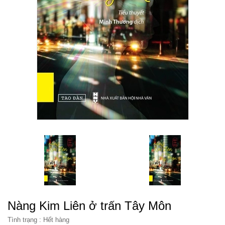
Nàng Kim Liên ở trấn Tây Môn
Tình trạng :
Hết hàng