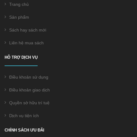
Trang chủ
Sản phẩm
Sách hay sách mới
Liên hệ mua sách
HỖ TRỢ DỊCH VỤ
Điều khoản sử dụng
Điều khoản giao dịch
Quyền sở hữu trí tuệ
Dịch vụ tiện ích
CHÍNH SÁCH ƯU ĐÃI