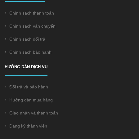
Chính sách thanh toán
Chính sách vận chuyển
Chính sách đổi trả
Chính sách bảo hành
HƯỚNG DẪN DỊCH VỤ
Đổi trả và bảo hành
Hướng dẫn mua hàng
Giao nhận và thanh toán
Đăng ký thành viên