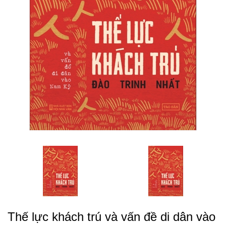
Thế lực khách trú và vấn đề di dân vào