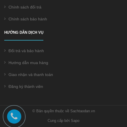
Chính sách đổi trả
Chính sách bảo hành
HƯỚNG DẪN DỊCH VỤ
Đổi trả và bảo hành
Hướng dẫn mua hàng
Giao nhận và thanh toán
Đăng ký thành viên
© Bản quyền thuộc về Sachtaodan.vn
Cung cấp bởi Sapo