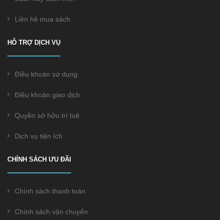
Liên hệ mua sách
HỖ TRỢ DỊCH VỤ
Điều khoản sử dụng
Điều khoản giao dịch
Quyền sở hữu trí tuệ
Dịch vụ tiện ích
CHÍNH SÁCH ƯU ĐÃI
Chính sách thanh toán
Chính sách vận chuyển