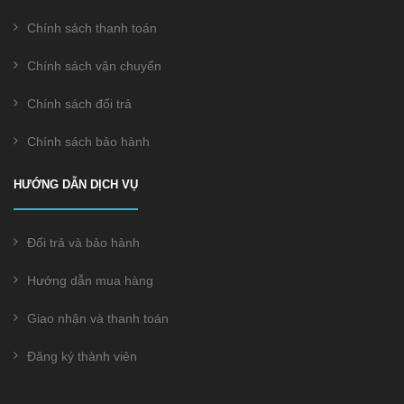
Chính sách thanh toán
Chính sách vận chuyển
Chính sách đổi trả
Chính sách bảo hành
HƯỚNG DẪN DỊCH VỤ
Đổi trả và bảo hành
Hướng dẫn mua hàng
Giao nhận và thanh toán
Đăng ký thành viên