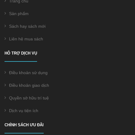
Trang chủ
Sản phẩm
Sách hay sách mới
Liên hệ mua sách
HỖ TRỢ DỊCH VỤ
Điều khoản sử dụng
Điều khoản giao dịch
Quyền sở hữu trí tuệ
Dịch vụ tiện ích
CHÍNH SÁCH ƯU ĐÃI