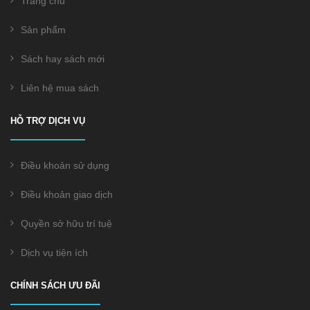
Trang chủ
Sản phẩm
Sách hay sách mới
Liên hệ mua sách
HỖ TRỢ DỊCH VỤ
Điều khoản sử dụng
Điều khoản giao dịch
Quyền sở hữu trí tuệ
Dịch vụ tiện ích
CHÍNH SÁCH ƯU ĐÃI