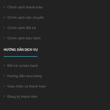
Chính sách thanh toán
Chính sách vận chuyển
Chính sách đổi trả
Chính sách bảo hành
HƯỚNG DẪN DỊCH VỤ
Đổi trả và bảo hành
Hướng dẫn mua hàng
Giao nhận và thanh toán
Đăng ký thành viên