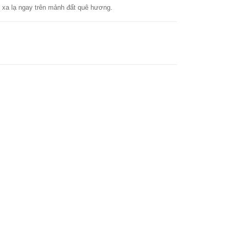
ẻ xa lạ ngay trên mảnh đất quê hương.