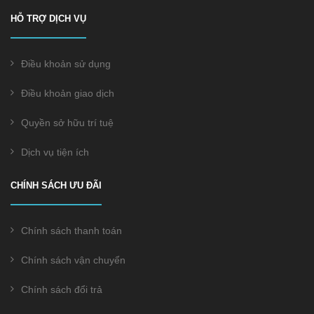
HỖ TRỢ DỊCH VỤ
Điều khoản sử dụng
Điều khoản giao dịch
Quyền sở hữu trí tuệ
Dịch vụ tiện ích
CHÍNH SÁCH ƯU ĐÃI
Chính sách thanh toán
Chính sách vận chuyển
Chính sách đổi trả