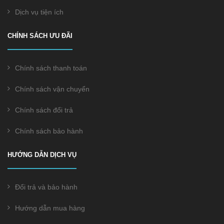
Dịch vụ tiện ích
CHÍNH SÁCH ƯU ĐÃI
Chính sách thanh toán
Chính sách vận chuyển
Chính sách đổi trả
Chính sách bảo hành
HƯỚNG DẪN DỊCH VỤ
Đổi trả và bảo hành
Hướng dẫn mua hàng