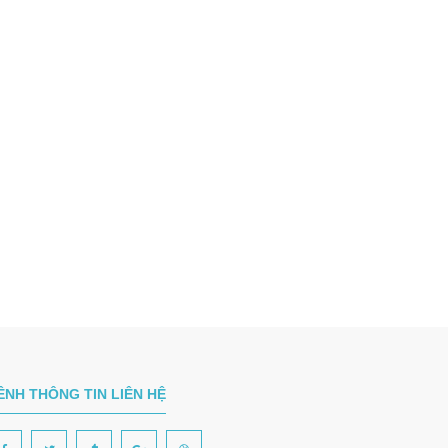
ÊNH THÔNG TIN LIÊN HỆ