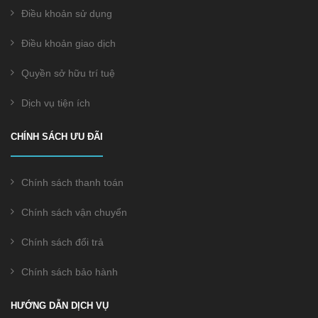
Điều khoản sử dụng
Điều khoản giao dịch
Quyền sở hữu trí tuệ
Dịch vụ tiện ích
CHÍNH SÁCH ƯU ĐÃI
Chính sách thanh toán
Chính sách vận chuyển
Chính sách đổi trả
Chính sách bảo hành
HƯỚNG DẪN DỊCH VỤ