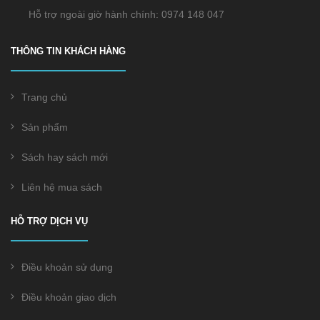
Hỗ trợ ngoài giờ hành chính: 0974 148 047
THÔNG TIN KHÁCH HÀNG
Trang chủ
Sản phẩm
Sách hay sách mới
Liên hệ mua sách
HỖ TRỢ DỊCH VỤ
Điều khoản sử dụng
Điều khoản giao dịch