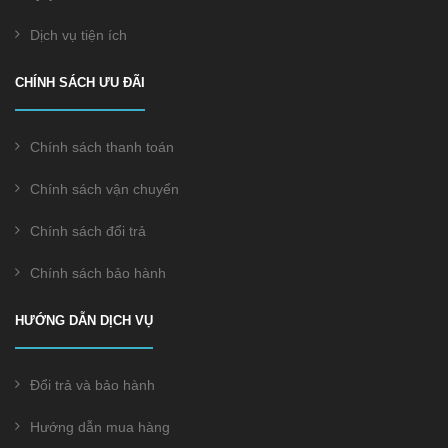
Dịch vụ tiện ích
CHÍNH SÁCH ƯU ĐÃI
Chính sách thanh toán
Chính sách vận chuyển
Chính sách đổi trả
Chính sách bảo hành
HƯỚNG DẪN DỊCH VỤ
Đổi trả và bảo hành
Hướng dẫn mua hàng