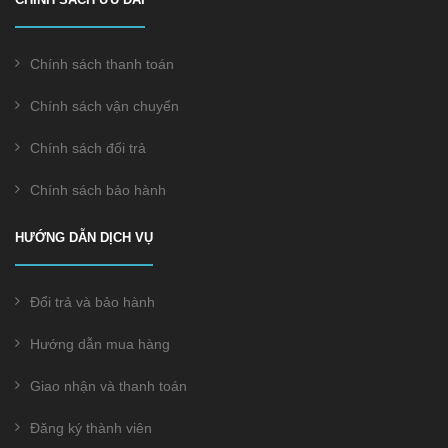
Chính sách thanh toán
Chính sách vận chuyển
Chính sách đổi trả
Chính sách bảo hành
HƯỚNG DẪN DỊCH VỤ
Đổi trả và bảo hành
Hướng dẫn mua hàng
Giao nhận và thanh toán
Đăng ký thành viên