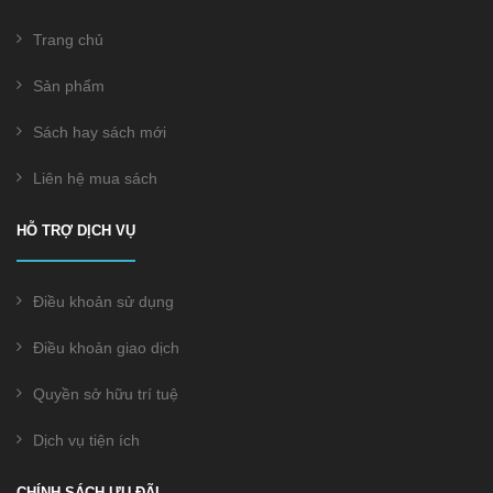
Trang chủ
Sản phẩm
Sách hay sách mới
Liên hệ mua sách
HỖ TRỢ DỊCH VỤ
Điều khoản sử dụng
Điều khoản giao dịch
Quyền sở hữu trí tuệ
Dịch vụ tiện ích
CHÍNH SÁCH ƯU ĐÃI