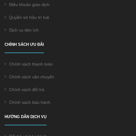
Điều khoản giao dịch
Quyền sở hữu trí tuệ
Dịch vụ tiện ích
CHÍNH SÁCH ƯU ĐÃI
Chính sách thanh toán
Chính sách vận chuyển
Chính sách đổi trả
Chính sách bảo hành
HƯỚNG DẪN DỊCH VỤ