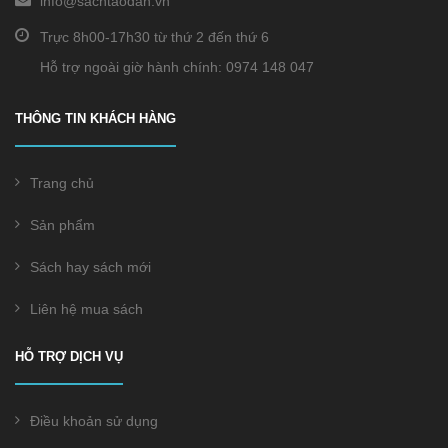
info@sachtaodan.vn
Trực 8h00-17h30 từ thứ 2 đến thứ 6
Hỗ trợ ngoài giờ hành chính: 0974 148 047
THÔNG TIN KHÁCH HÀNG
Trang chủ
Sản phẩm
Sách hay sách mới
Liên hệ mua sách
HỖ TRỢ DỊCH VỤ
Điều khoản sử dụng