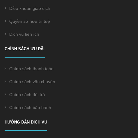
Điều khoản giao dịch
Quyền sở hữu trí tuệ
Dịch vụ tiện ích
CHÍNH SÁCH ƯU ĐÃI
Chính sách thanh toán
Chính sách vận chuyển
Chính sách đổi trả
Chính sách bảo hành
HƯỚNG DẪN DỊCH VỤ