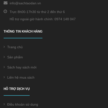
info@sachtaodan.vn
Trực 8h00-17h30 từ thứ 2 đến thứ 6
Hỗ trợ ngoài giờ hành chính: 0974 148 047
THÔNG TIN KHÁCH HÀNG
Trang chủ
Sản phẩm
Sách hay sách mới
Liên hệ mua sách
HỖ TRỢ DỊCH VỤ
Điều khoản sử dụng