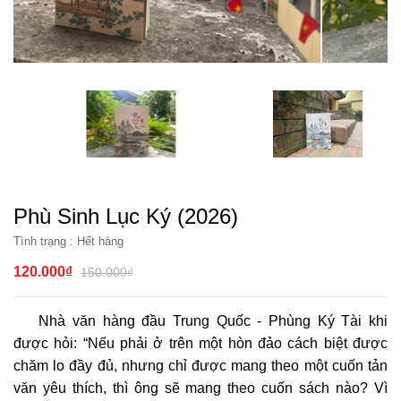
Phù Sinh Lục Ký (2026)
Tình trạng :
Hết hàng
120.000₫
150.000₫
Nhà văn hàng đầu Trung Quốc - Phùng Ký Tài khi
được hỏi: “Nếu phải ở trên một hòn đảo cách biệt được
chăm lo đầy đủ, nhưng chỉ được mang theo một cuốn tản
văn yêu thích, thì ông sẽ mang theo cuốn sách nào? Vì