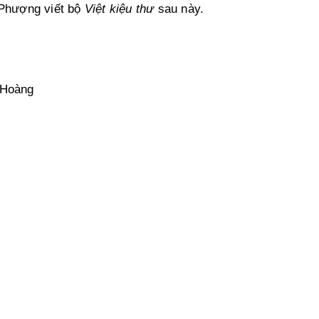
 Phượng viết bộ
Việt kiệu thư
sau này.
 Hoàng