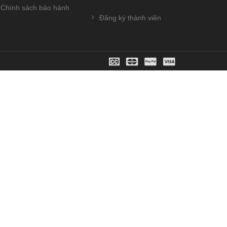
Chính sách bảo hành
Đăng ký thành viên