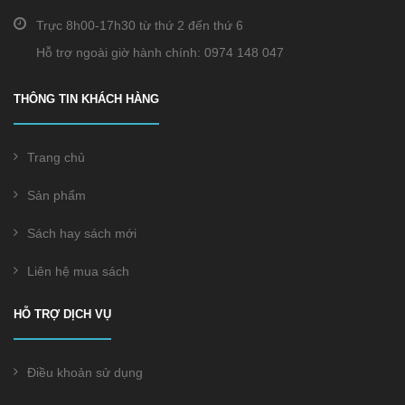
Trực 8h00-17h30 từ thứ 2 đến thứ 6
Hỗ trợ ngoài giờ hành chính: 0974 148 047
THÔNG TIN KHÁCH HÀNG
Trang chủ
Sản phẩm
Sách hay sách mới
Liên hệ mua sách
HỖ TRỢ DỊCH VỤ
Điều khoản sử dụng