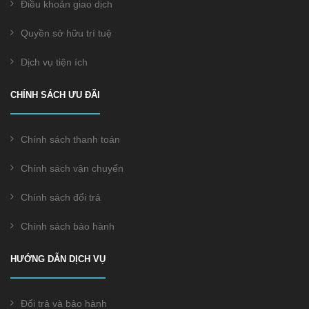
Điều khoản giao dịch
Quyền sở hữu trí tuệ
Dịch vụ tiện ích
CHÍNH SÁCH ƯU ĐÃI
Chính sách thanh toán
Chính sách vận chuyển
Chính sách đổi trả
Chính sách bảo hành
HƯỚNG DẪN DỊCH VỤ
Đổi trả và bảo hành