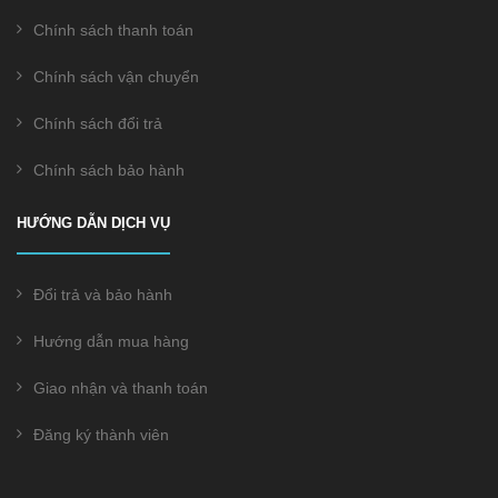
Chính sách thanh toán
Chính sách vận chuyển
Chính sách đổi trả
Chính sách bảo hành
HƯỚNG DẪN DỊCH VỤ
Đổi trả và bảo hành
Hướng dẫn mua hàng
Giao nhận và thanh toán
Đăng ký thành viên