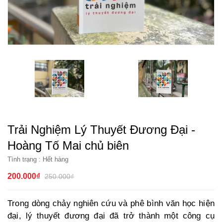
Trải Nghiệm Lý Thuyết Đương Đại -
Hoàng Tố Mai chủ biên
Tình trạng :
Hết hàng
200.000₫
250.000₫
Trong dòng chảy nghiên cứu và phê bình văn học hiện
đại, lý thuyết đương đại đã trở thành một công cụ