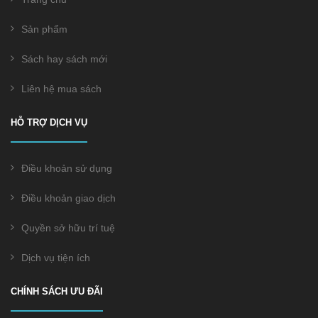
Sản phẩm
Sách hay sách mới
Liên hệ mua sách
HỖ TRỢ DỊCH VỤ
Điều khoản sử dụng
Điều khoản giao dịch
Quyền sở hữu trí tuệ
Dịch vụ tiện ích
CHÍNH SÁCH ƯU ĐÃI